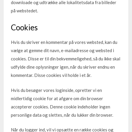
downloade og udtrække alle lokalitetsdata fra billeder
på webstedet.
Cookies
Hvis du skriver en kommentar på vores websted, kan du
vælge at gemme dit navn, e-mailadresse og websted i
cookies. Disse er til din bekvemmeligehed, så du ikke skal
udfylde dine oplysninger igen, når du skriver endnu en
kommentar. Disse cookies vil holde i et år.
Hvis du besøger vores loginside, opretter vi en
midlertidig cookie for at afgøre om din browser
accepterer cookies. Denne cookie indeholder ingen
personlige data og slettes, når du lukker din browser.
Når du logger ind, vil vi opsætte en række cookies og