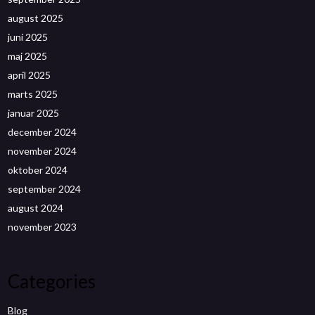
august 2025
juni 2025
maj 2025
april 2025
marts 2025
januar 2025
december 2024
november 2024
oktober 2024
september 2024
august 2024
november 2023
Categories
Blog