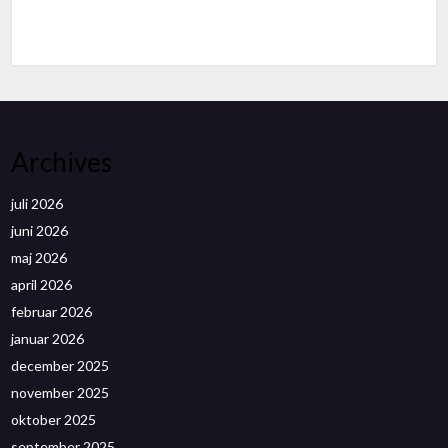
Archives
juli 2026
juni 2026
maj 2026
april 2026
februar 2026
januar 2026
december 2025
november 2025
oktober 2025
september 2025