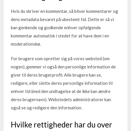
Hvis du skriver en kommentar, så bliver kommentarer og
dens metadata bevaret på ubestemt tid. Dette er så vi
kan genkende og godkende enhver opfølgende
kommentar automatisk i stedet for at have dem i en
moderationskø.
For brugere som opretter sig på vores websted (om
nogen), gemmer vi også den personlige information de
giver til deres brugerprofil. Alle brugere kan se,
redigere, eller slette deres personlige information til
enhver tid (med den undtagelse at de ikke kan ændre
deres brugernavn). Webstedets administratorer kan
også se og redigere den information.
Hvilke rettigheder har du over