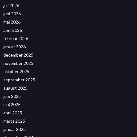
juli 2026
juni 2026
maj 2026
april 2026
februar 2026
januar 2026
december 2025
november 2025
oktober 2025
september 2025
august 2025
juni 2025
maj 2025
april 2025
marts 2025
januar 2025