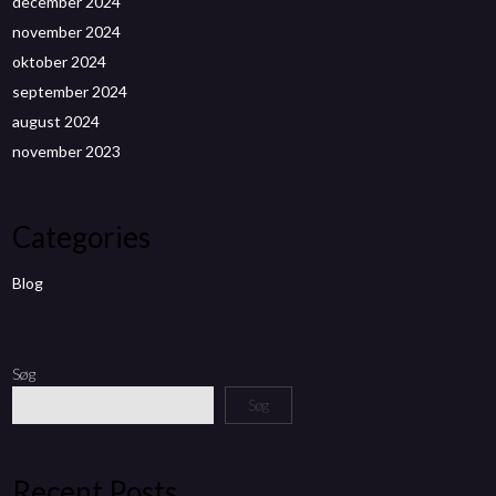
december 2024
november 2024
oktober 2024
september 2024
august 2024
november 2023
Categories
Blog
Søg
Søg
Recent Posts