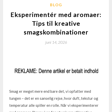
BLOG
Eksperimentér med aromaer:
Tips til kreative
smagskombinationer
juni 14, 2026
Smag er meget mere end bare det, vi opfatter med
tungen – det er en sanselig rejse, hvor duft, tekstur og
temperatur alle spiller en rolle. Når vi eksperimenterer