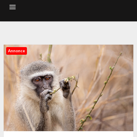
Annonce