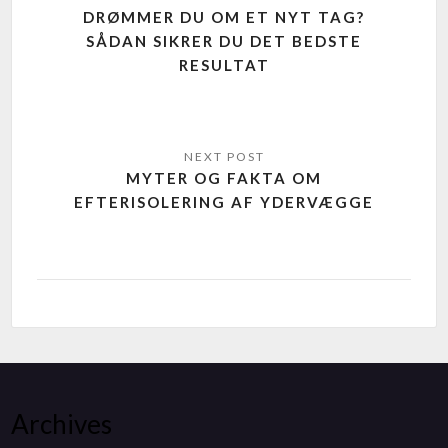
DRØMMER DU OM ET NYT TAG?
SÅDAN SIKRER DU DET BEDSTE
RESULTAT
MYTER OG FAKTA OM
EFTERISOLERING AF YDERVÆGGE
Archives