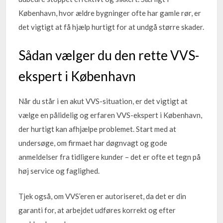
København, hvor ældre bygninger ofte har gamle rør, er
det vigtigt at få hjælp hurtigt for at undgå større skader.
Sådan vælger du den rette VVS-
ekspert i København
Når du står i en akut VVS-situation, er det vigtigt at
vælge en pålidelig og erfaren VVS-ekspert i København,
der hurtigt kan afhjælpe problemet. Start med at
undersøge, om firmaet har døgnvagt og gode
anmeldelser fra tidligere kunder – det er ofte et tegn på
høj service og faglighed.
Tjek også, om VVS’eren er autoriseret, da det er din
garanti for, at arbejdet udføres korrekt og efter