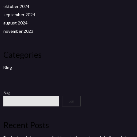
oktober 2024
september 2024
august 2024
november 2023
Categories
Blog
Søg
Søg
Recent Posts