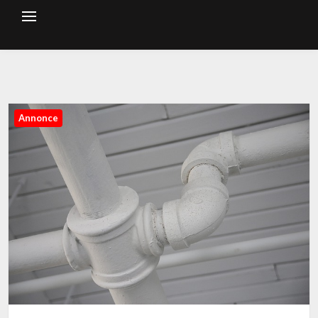
Annonce