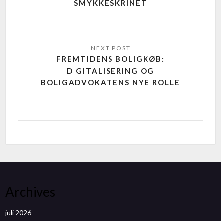
SMYKKESKRINET
FREMTIDENS BOLIGKØB:
DIGITALISERING OG
BOLIGADVOKATENS NYE ROLLE
Archives
juli 2026