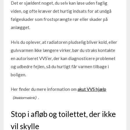
Det er sjældent noget, du selv kan løse uden faglig
viden, og ofte kræver det hurtig indsats for at undgå
følgeskader som frostsprængte rør eller skader på
anlægget.
Hvis du oplever, at radiatoren pludselig bliver kold, eller
gulvvarmen ikke længere virker, bør du straks kontakte
en autoriseret VVS’er, der kan diagnosticere problemet
og udbedre fejlen, så du hurtigt får varmen tilbage i
boligen.
Her finder du mere information om
akut VVS hjælp
.
Stop i afløb og toilettet, der ikke
vil skylle