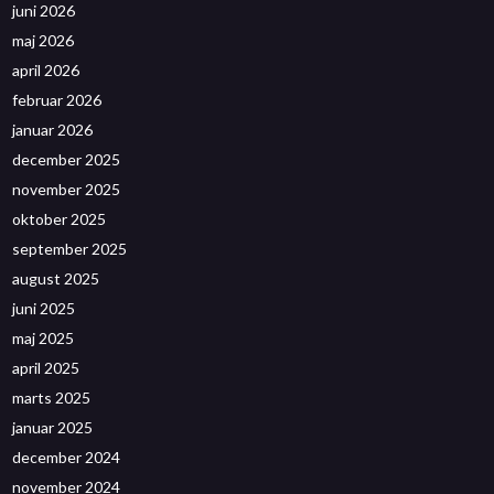
juni 2026
maj 2026
april 2026
februar 2026
januar 2026
december 2025
november 2025
oktober 2025
september 2025
august 2025
juni 2025
maj 2025
april 2025
marts 2025
januar 2025
december 2024
november 2024