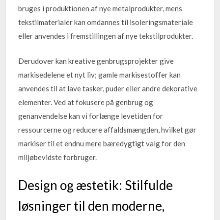
bruges i produktionen af nye metalprodukter, mens
tekstilmaterialer kan omdannes til isoleringsmateriale
eller anvendes i fremstillingen af nye tekstilprodukter.
Derudover kan kreative genbrugsprojekter give
markisedelene et nyt liv; gamle markisestoffer kan
anvendes til at lave tasker, puder eller andre dekorative
elementer. Ved at fokusere på genbrug og
genanvendelse kan vi forlænge levetiden for
ressourcerne og reducere affaldsmængden, hvilket gør
markiser til et endnu mere bæredygtigt valg for den
miljøbevidste forbruger.
Design og æstetik: Stilfulde
løsninger til den moderne,