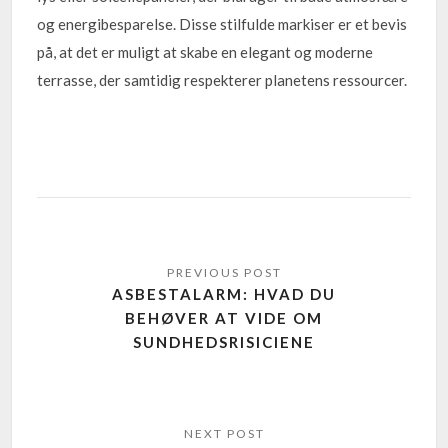
og energibesparelse. Disse stilfulde markiser er et bevis
på, at det er muligt at skabe en elegant og moderne
terrasse, der samtidig respekterer planetens ressourcer.
ASBESTALARM: HVAD DU
BEHØVER AT VIDE OM
SUNDHEDSRISICIENE