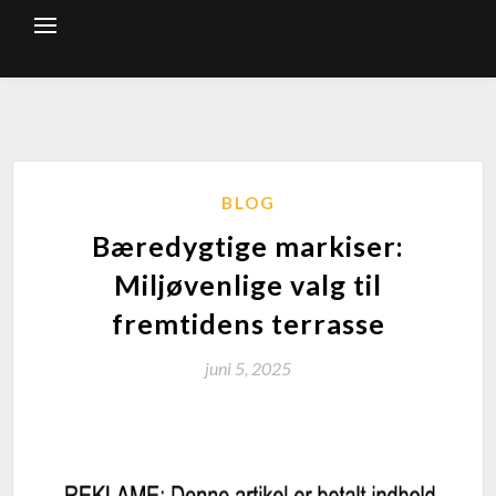
BLOG
Bæredygtige markiser:
Miljøvenlige valg til
fremtidens terrasse
juni 5, 2025