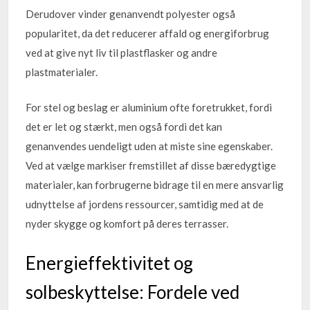
Derudover vinder genanvendt polyester også
popularitet, da det reducerer affald og energiforbrug
ved at give nyt liv til plastflasker og andre
plastmaterialer.
For stel og beslag er aluminium ofte foretrukket, fordi
det er let og stærkt, men også fordi det kan
genanvendes uendeligt uden at miste sine egenskaber.
Ved at vælge markiser fremstillet af disse bæredygtige
materialer, kan forbrugerne bidrage til en mere ansvarlig
udnyttelse af jordens ressourcer, samtidig med at de
nyder skygge og komfort på deres terrasser.
Energieffektivitet og
solbeskyttelse: Fordele ved