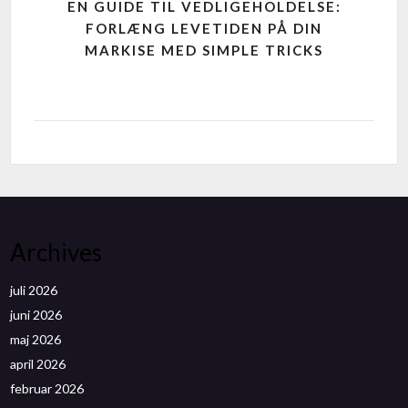
EN GUIDE TIL VEDLIGEHOLDELSE:
FORLÆNG LEVETIDEN PÅ DIN
MARKISE MED SIMPLE TRICKS
Archives
juli 2026
juni 2026
maj 2026
april 2026
februar 2026