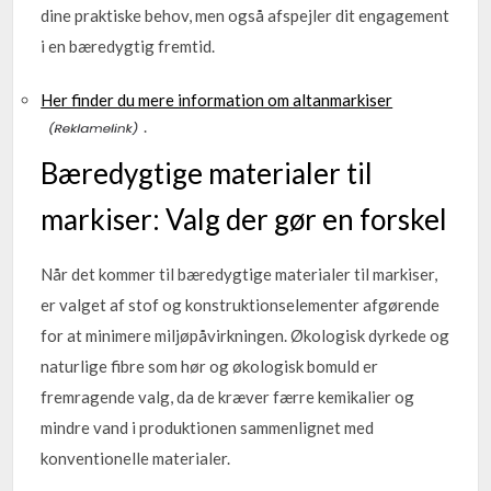
dine praktiske behov, men også afspejler dit engagement
i en bæredygtig fremtid.
Her finder du mere information om altanmarkiser
.
Bæredygtige materialer til
markiser: Valg der gør en forskel
Når det kommer til bæredygtige materialer til markiser,
er valget af stof og konstruktionselementer afgørende
for at minimere miljøpåvirkningen. Økologisk dyrkede og
naturlige fibre som hør og økologisk bomuld er
fremragende valg, da de kræver færre kemikalier og
mindre vand i produktionen sammenlignet med
konventionelle materialer.