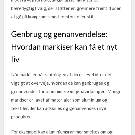
bæredygtigt valg, der støtter en grønnere fremtid uden
at gå på kompromis med komfort eller stil.
Genbrug og genanvendelse:
Hvordan markiser kan få et nyt
liv
Når markiser når slutningen af deres levetid, er det
vigtigt at overveje, hvordan de kan genbruges og
genanvendes for at minimere miljøpåvirkningen. Mange
markiser er lavet af materialer som aluminium og
tekstiler, der kan adskilles og genanvendes i nye
produkter.
For eksempel kan aluminiumsrammer smeltes om og