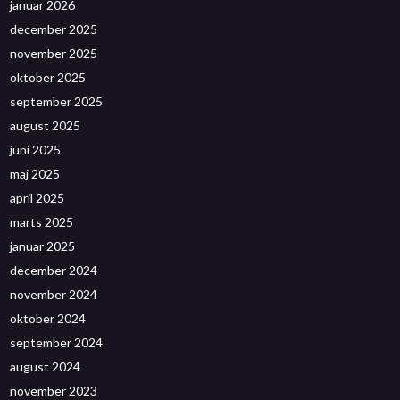
januar 2026
december 2025
november 2025
oktober 2025
september 2025
august 2025
juni 2025
maj 2025
april 2025
marts 2025
januar 2025
december 2024
november 2024
oktober 2024
september 2024
august 2024
november 2023