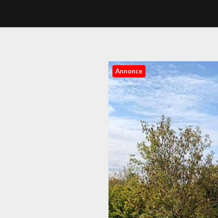
Annonce