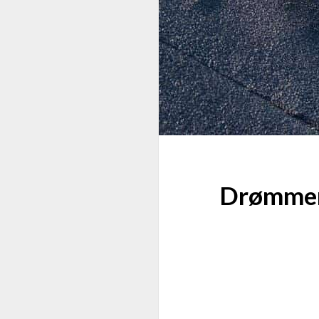
Drømmer 