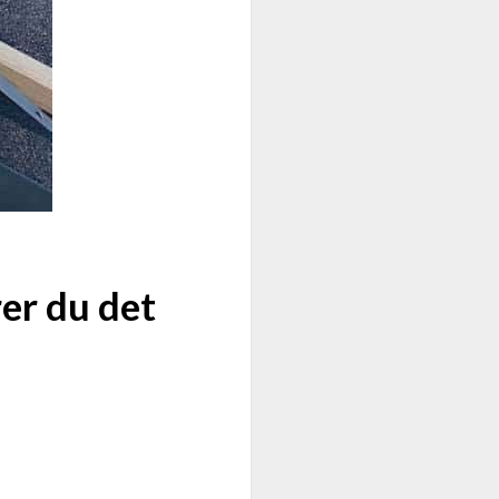
er du det