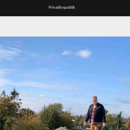
Privatlivspolitik