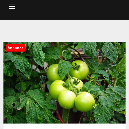
Annonce