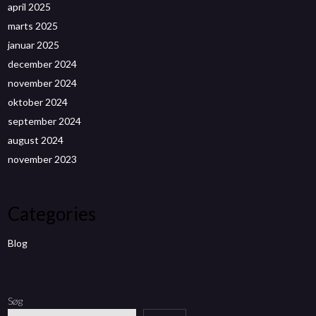
april 2025
marts 2025
januar 2025
december 2024
november 2024
oktober 2024
september 2024
august 2024
november 2023
Categories
Blog
Søg