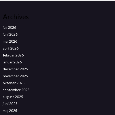
Archives
juli 2026
juni 2026
maj 2026
april 2026
februar 2026
januar 2026
december 2025
november 2025
oktober 2025
september 2025
august 2025
juni 2025
maj 2025