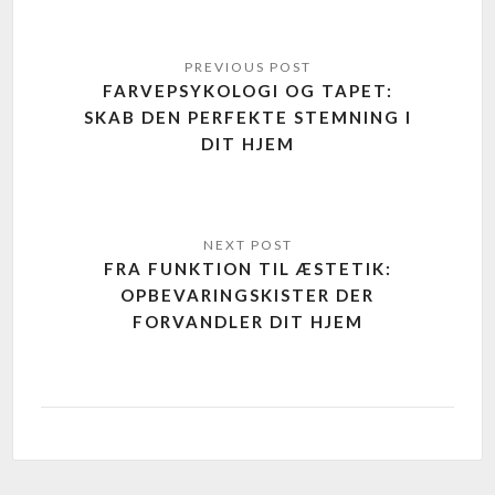
FARVEPSYKOLOGI OG TAPET:
SKAB DEN PERFEKTE STEMNING I
DIT HJEM
FRA FUNKTION TIL ÆSTETIK:
OPBEVARINGSKISTER DER
FORVANDLER DIT HJEM