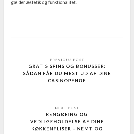
gælder æstetik og funktionalitet.
GRATIS SPINS OG BONUSSER:
SÅDAN FÅR DU MEST UD AF DINE
CASINOPENGE
RENGØRING OG
VEDLIGEHOLDELSE AF DINE
KØKKENFLISER – NEMT OG