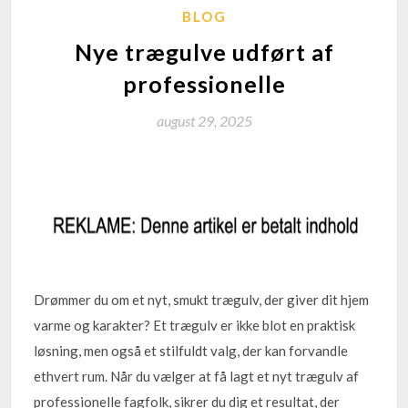
BLOG
Nye trægulve udført af
professionelle
august 29, 2025
Drømmer du om et nyt, smukt trægulv, der giver dit hjem
varme og karakter? Et trægulv er ikke blot en praktisk
løsning, men også et stilfuldt valg, der kan forvandle
ethvert rum. Når du vælger at få lagt et nyt trægulv af
professionelle fagfolk, sikrer du dig et resultat, der