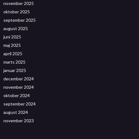
november 2025
oktober 2025
september 2025
august 2025
juni 2025
maj 2025
april 2025
marts 2025
januar 2025
december 2024
november 2024
oktober 2024
september 2024
august 2024
november 2023