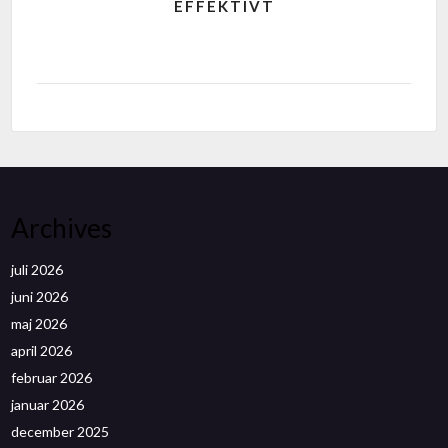
EFFEKTIVT
Archives
juli 2026
juni 2026
maj 2026
april 2026
februar 2026
januar 2026
december 2025