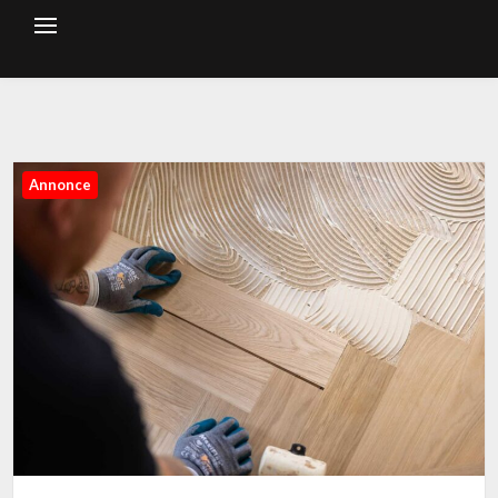
Annonce