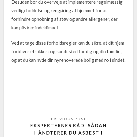
Desuden bør du overveje at implementere regelmæssig
vedligeholdelse og rengøring af hjemmet for at
forhindre ophobning af støv og andre allergener, der
kan påvirke indeklimaet.
Ved at tage disse forholdsregler kan du sikre, at dit hjem
forbliver et sikkert og sundt sted for dig og din familie,
og at du kan nyde din nyrenoverede bolig med ro i sindet.
EKSPERTERNES RÅD: SÅDAN
HÅNDTERER DU ASBEST I