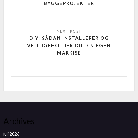
BYGGEPROJEKTER
DIY: SÅDAN INSTALLERER OG
VEDLIGEHOLDER DU DIN EGEN
MARKISE
Archives
juli 2026