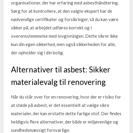
organisationer, der har erfaring med asbesthåndtering.
Sørg for at kontrollere, at den valgte ekspert har de
nødvendige certifikater og forsikringer, så du kan være
sikker på, at arbejdet udføres korrekt og i
overensstemmelse med lovgivningen. Dette sikrer ikke
kun din egen sikkerhed, men også sikkerheden for alle,
der opholder sig i din bolig.
Alternativer til asbest: Sikker
materialevalg til renovering
Når du står over for en renovering, hvor der er risiko for
at støde på asbest, er det essentielt at vælge sikre
materialer, der kan erstatte dette farlige stof. Der findes
heldigvis flere alternativer, der både er miljøvenlige og
sundhedsmæssigt forsvarlige.