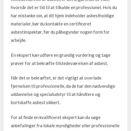
hvornår det er tid til at tilkalde en professionel. Hvis du
har mistanke om, at dit hjem indeholder asbestholdige
materialer, bør du kontakte en certificeret
asbestinspektør, før du påbegynder nogen form for
arbejde.
En ekspert kan udføre en grundig vurdering og tage
prøver for at bekræfte tilstedeværelsen af asbest.
Når det er bekræftet, er det vigtigt at overlade
fjernelsen til professionelle, da de har den nødvendige
uddannelse og specialudstyr til at håndtere og
bortskaffe asbest sikkert.
For at finde en kvalificeret ekspert kan du søge
anbefalinger fra lokale myndigheder eller professionelle