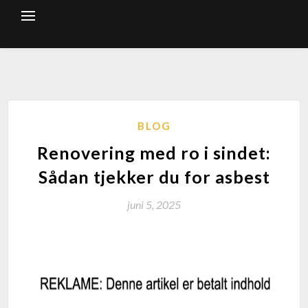
BLOG
Renovering med ro i sindet:
Sådan tjekker du for asbest
juni 5, 2025