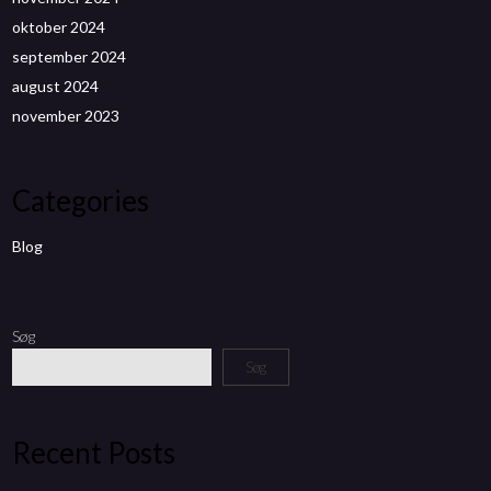
oktober 2024
september 2024
august 2024
november 2023
Categories
Blog
Søg
Søg
Recent Posts