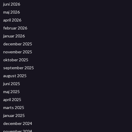
juni 2026
maj 2026
april 2026
februar 2026
januar 2026
december 2025
november 2025
oktober 2025
september 2025
august 2025
juni 2025
maj 2025
april 2025
marts 2025
januar 2025
december 2024
november 2024