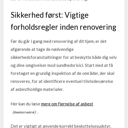
Sikkerhed først: Vigtige
forholdsregler inden renovering
Før du går i gang med renovering af dit hjem, er det
afgørende at tage de nødvendige
sikkerhedsforanstaltninger for at beskytte både dig selv
og dine omgivelser mod sundhedsrisici. Start med at få
foretaget en grundig inspektion af de områder, der skal
renoveres, for at identificere eventuel tilstedeværelse
af asbestholdige materialer.
Her kan du læse
mere om fjernelse af asbest
.
Det er vigtigt at anvende korrekt beskyttelsesudstyr,