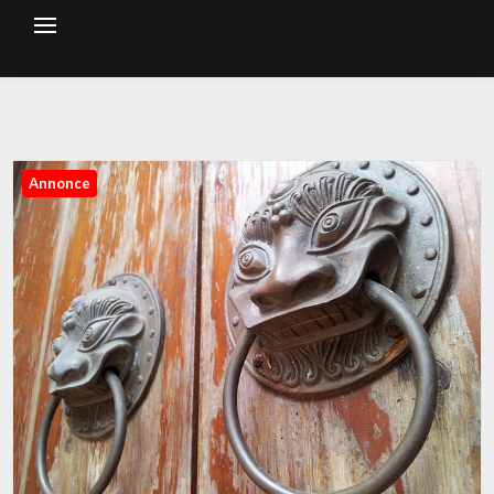
Annonce