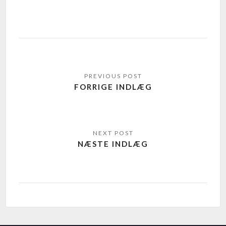
FORRIGE INDLÆG
NÆSTE INDLÆG