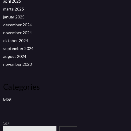
april 2025
marts 2025
januar 2025
december 2024
november 2024
oktober 2024
september 2024
august 2024
november 2023
Categories
Blog
Søg