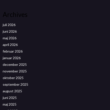
Archives
juli 2026
juni 2026
maj 2026
april 2026
februar 2026
januar 2026
december 2025
november 2025
oktober 2025
september 2025
august 2025
juni 2025
maj 2025