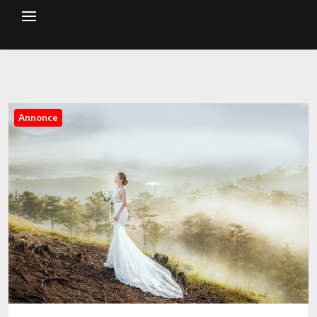
Annonce