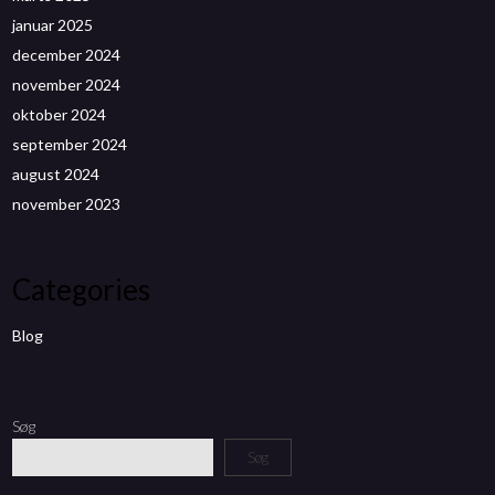
januar 2025
december 2024
november 2024
oktober 2024
september 2024
august 2024
november 2023
Categories
Blog
Søg
Søg