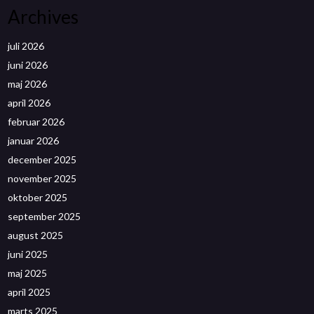
Archives
juli 2026
juni 2026
maj 2026
april 2026
februar 2026
januar 2026
december 2025
november 2025
oktober 2025
september 2025
august 2025
juni 2025
maj 2025
april 2025
marts 2025