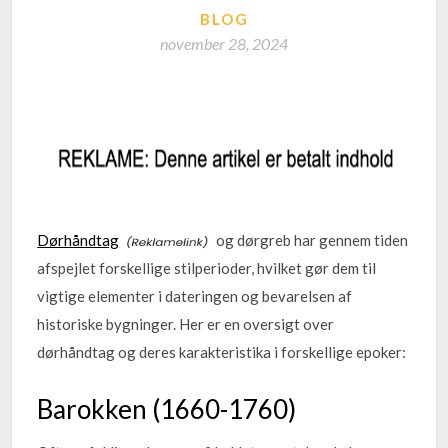
BLOG
november 28, 2024
Dørhåndtag
og dørgreb har gennem tiden
afspejlet forskellige stilperioder, hvilket gør dem til
vigtige elementer i dateringen og bevarelsen af
historiske bygninger. Her er en oversigt over
dørhåndtag og deres karakteristika i forskellige epoker:
Barokken (1660-1760)