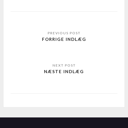
FORRIGE INDLÆG
NÆSTE INDLÆG