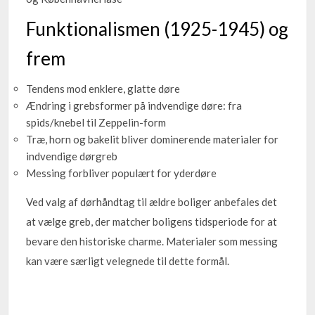
Funktionalismen (1925-1945) og
frem
Tendens mod enklere, glatte døre
Ændring i grebsformer på indvendige døre: fra
spids/knebel til Zeppelin-form
Træ, horn og bakelit bliver dominerende materialer for
indvendige dørgreb
Messing forbliver populært for yderdøre
Ved valg af dørhåndtag til ældre boliger anbefales det
at vælge greb, der matcher boligens tidsperiode for at
bevare den historiske charme. Materialer som messing
kan være særligt velegnede til dette formål.