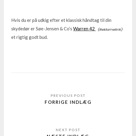
Hvis du er på udkig efter et klassisk håndtag til din
skydedør er Søe-Jensen & Co’s
Warren 42
et rigtig godt bud.
FORRIGE INDLÆG