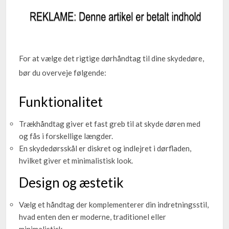
For at vælge det rigtige dørhåndtag til dine skydedøre,
bør du overveje følgende:
Funktionalitet
Trækhåndtag giver et fast greb til at skyde døren med
og fås i forskellige længder.
En skydedørsskål er diskret og indlejret i dørfladen,
hvilket giver et minimalistisk look.
Design og æstetik
Vælg et håndtag der komplementerer din indretningsstil,
hvad enten den er moderne, traditionel eller