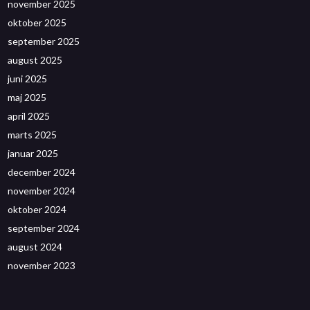
november 2025
oktober 2025
september 2025
august 2025
juni 2025
maj 2025
april 2025
marts 2025
januar 2025
december 2024
november 2024
oktober 2024
september 2024
august 2024
november 2023