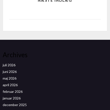
NÆSTE INDLÆG
Archives
juli 2026
juni 2026
maj 2026
april 2026
februar 2026
januar 2026
december 2025