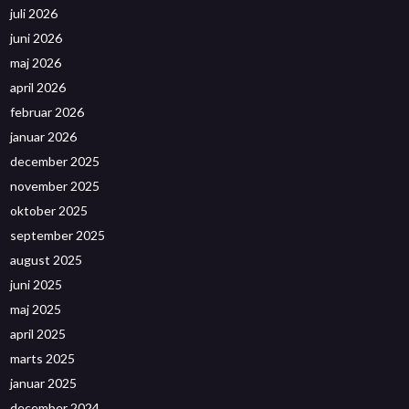
juli 2026
juni 2026
maj 2026
april 2026
februar 2026
januar 2026
december 2025
november 2025
oktober 2025
september 2025
august 2025
juni 2025
maj 2025
april 2025
marts 2025
januar 2025
december 2024