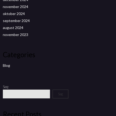
november 2024
oktober 2024
september 2024
august 2024
november 2023
Categories
Blog
Søg
Søg
Recent Posts