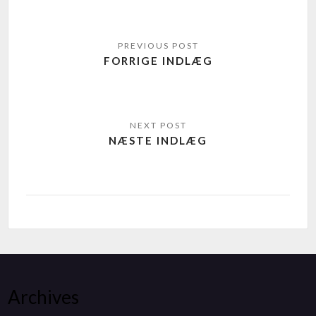
FORRIGE INDLÆG
NÆSTE INDLÆG
Archives