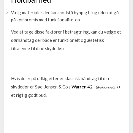
Vælg materialer der kan modstå hyppig brug uden at gå
på kompromis med funktionaliteten
Ved at tage disse faktorer i betragtning, kan du vælge et
dørhåndtag der både er funktionelt og æstetisk
tiltalende til dine skydedøre.
Hvis du er på udkig efter et klassisk håndtag til din
skydedør er Søe-Jensen & Co’s
Warren 42
et rigtig godt bud.