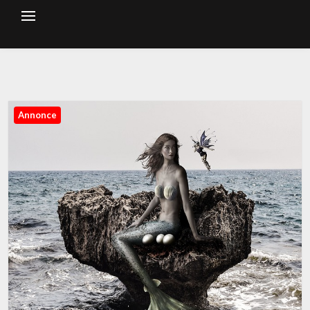
Annonce